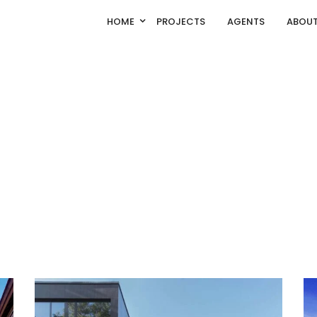
HOME
PROJECTS
AGENTS
ABOUT