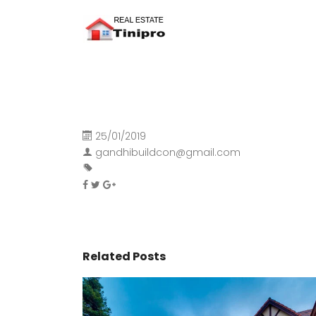
25/01/2019
gandhibuildcon@gmail.com
Related Posts