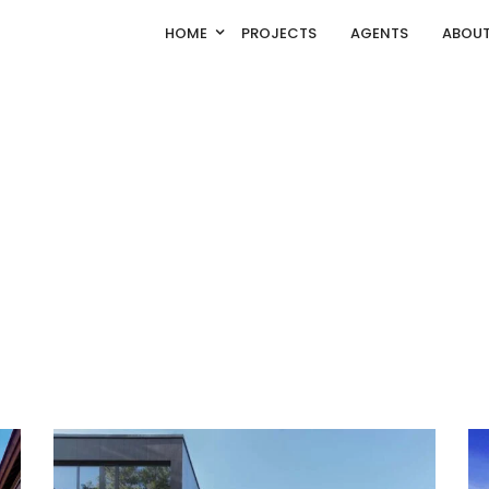
HOME
PROJECTS
AGENTS
ABOUT